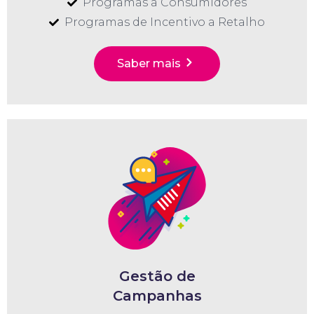
Programas a Consumidores
Programas de Incentivo a Retalho
Saber mais
Gestão de
Campanhas