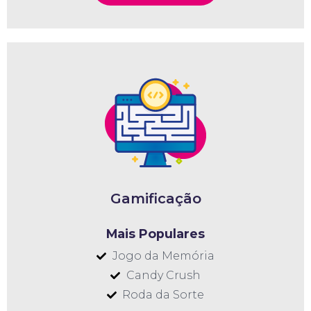
Gamificação
Mais Populares
Jogo da Memória
Candy Crush
Roda da Sorte