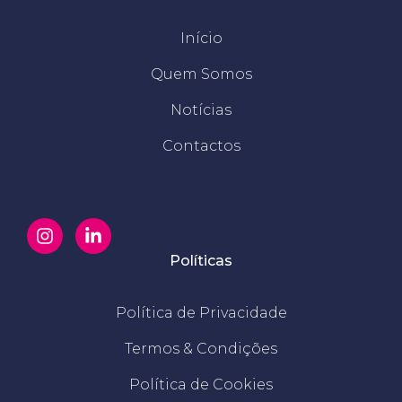
Início
Quem Somos
Notícias
Contactos
Políticas
Política de Privacidade
Termos & Condições
Política de Cookies