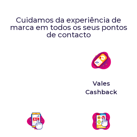
Cuidamos da experiência de
marca em todos os seus pontos
de contacto
Vales
Cashback