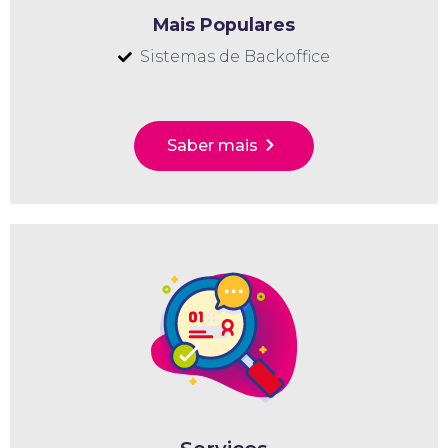
Mais Populares
Sistemas de Backoffice
Saber mais