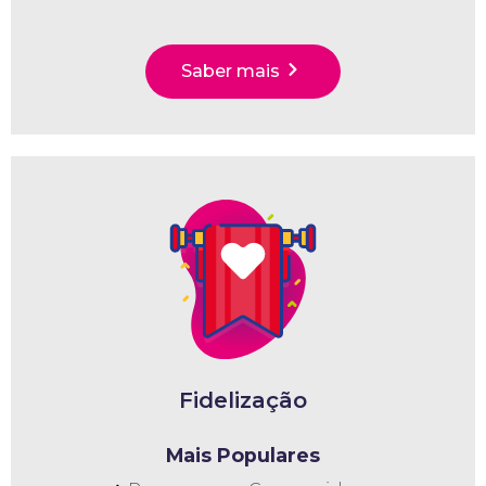
Saber mais
Fidelização
Mais Populares