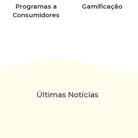
Programas a
Gamificação
Consumidores
Últimas Notícias