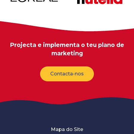
Projecta e implementa o teu plano de
marketing
Contacta-nos
Mapa do Site