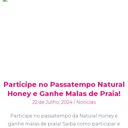
Participe no Passatempo Natural
Honey e Ganhe Malas de Praia!
22 de Julho, 2024
/
Notícias
Participe no passatempo da Natural Honey e
ganhe malas de praia! Saiba como participar e