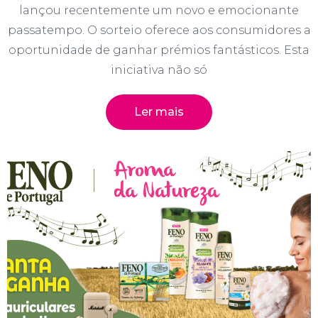
lançou recentemente um novo e emocionante
passatempo. O sorteio oferece aos consumidores a
oportunidade de ganhar prémios fantásticos. Esta
iniciativa não só
Ler mais