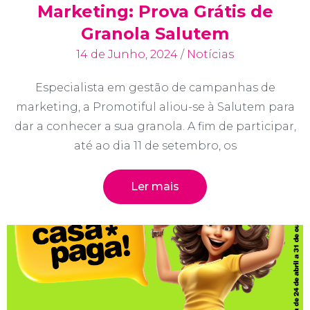
Marketing: Prova Grátis de
Granola Salutem
14 de Junho, 2024
/
Notícias
Especialista em gestão de campanhas de
marketing, a Promotiful aliou-se à Salutem para
dar a conhecer a sua granola. A fim de participar,
até ao dia 11 de setembro, os
Ler mais