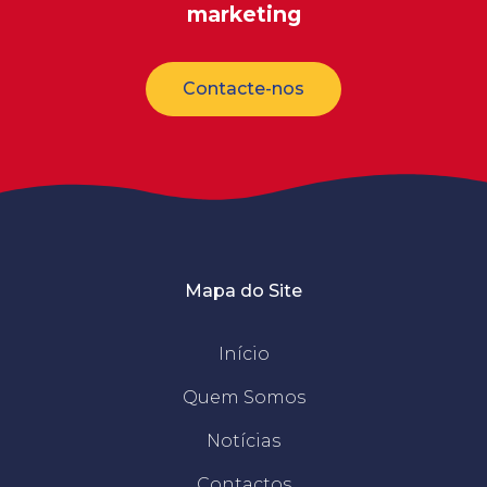
marketing
Contacte-nos
Mapa do Site
Início
Quem Somos
Notícias
Contactos