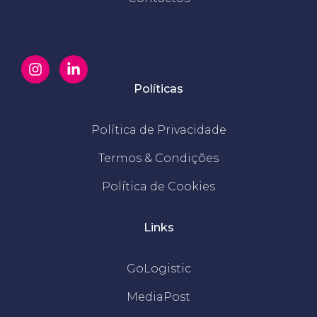
Políticas
Política de Privacidade
Termos & Condições
Política de Cookies
Links
GoLogistic
MediaPost