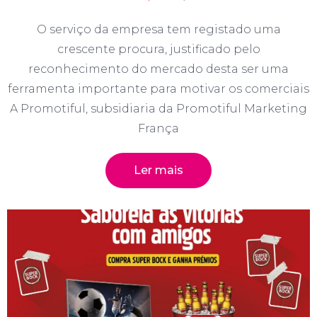
O serviço da empresa tem registado uma
crescente procura, justificado pelo
reconhecimento do mercado desta ser uma
ferramenta importante para motivar os comerciais
A Promotiful, subsidiaria da Promotiful Marketing
França
Ler mais