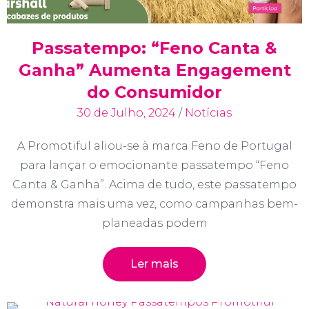
Passatempo: “Feno Canta &
Ganha” Aumenta Engagement
do Consumidor
30 de Julho, 2024
/
Notícias
A Promotiful aliou-se à marca Feno de Portugal
para lançar o emocionante passatempo “Feno
Canta & Ganha”. Acima de tudo, este passatempo
demonstra mais uma vez, como campanhas bem-
planeadas podem
Ler mais