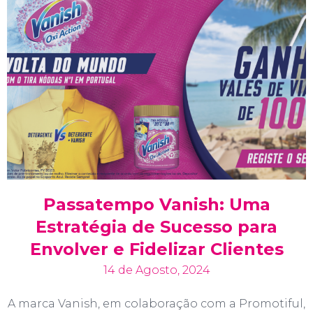
Passatempo Vanish: Uma
Estratégia de Sucesso para
Envolver e Fidelizar Clientes
14 de Agosto, 2024
A marca Vanish, em colaboração com a Promotiful,