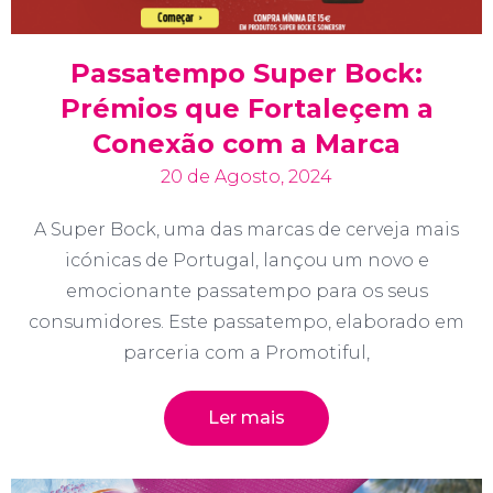
Passatempo Super Bock:
Prémios que Fortaleçem a
Conexão com a Marca
20 de Agosto, 2024
A Super Bock, uma das marcas de cerveja mais
icónicas de Portugal, lançou um novo e
emocionante passatempo para os seus
consumidores. Este passatempo, elaborado em
parceria com a Promotiful,
Ler mais