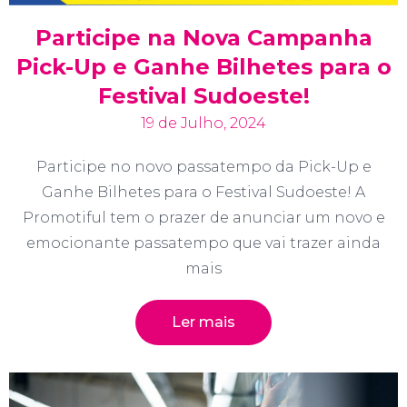
Participe na Nova Campanha
Pick-Up e Ganhe Bilhetes para o
Festival Sudoeste!
19 de Julho, 2024
Participe no novo passatempo da Pick-Up e
Ganhe Bilhetes para o Festival Sudoeste! A
Promotiful tem o prazer de anunciar um novo e
emocionante passatempo que vai trazer ainda
mais
Ler mais