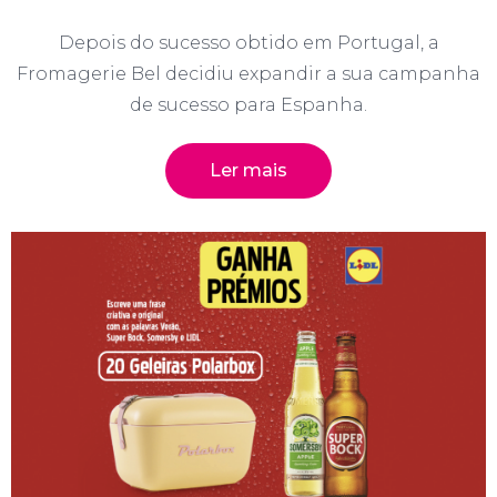
Depois do sucesso obtido em Portugal, a
Fromagerie Bel decidiu expandir a sua campanha
de sucesso para Espanha.
Ler mais