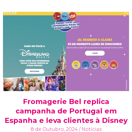
Fromagerie Bel replica
campanha de Portugal em
Espanha e leva clientes à Disney
8 de Outubro, 2024
/
Notícias