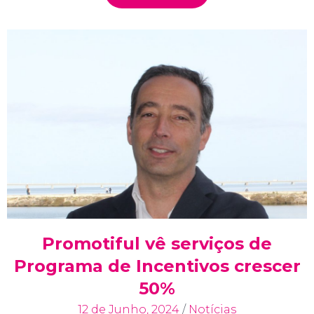
Promotiful vê serviços de
Programa de Incentivos crescer
50%
12 de Junho, 2024
/
Notícias