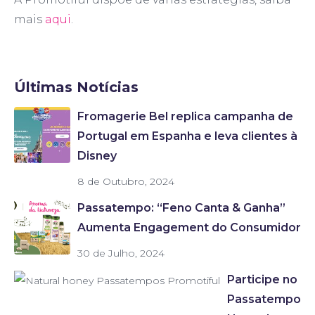
mais
aqui
.
Últimas Notícias
Fromagerie Bel replica campanha de
Portugal em Espanha e leva clientes à
Disney
8 de Outubro, 2024
Passatempo: “Feno Canta & Ganha”
Aumenta Engagement do Consumidor
30 de Julho, 2024
Participe no
Passatempo