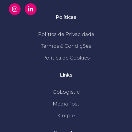
Políticas
Política de Privacidade
Termos & Condições
Política de Cookies
Links
GoLogistic
MediaPost
Kimple