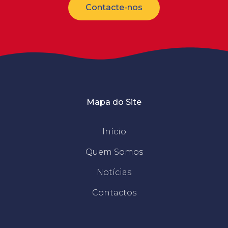
Contacte-nos
Mapa do Site
Início
Quem Somos
Notícias
Contactos