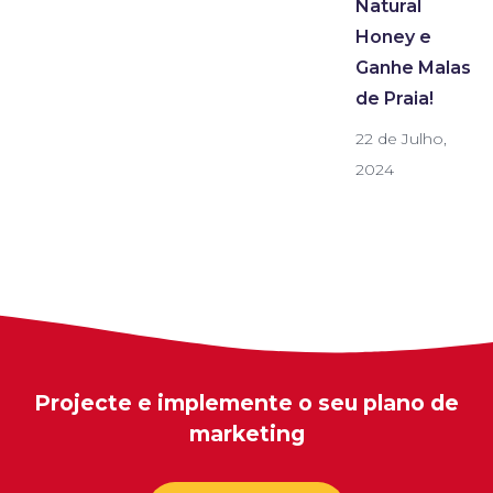
Natural
Honey e
Ganhe Malas
de Praia!
22 de Julho,
2024
Projecte e implemente o seu plano de
marketing