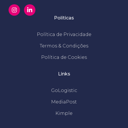
Políticas
Política de Privacidade
Termos & Condições
Política de Cookies
Links
GoLogistic
MediaPost
Kimple