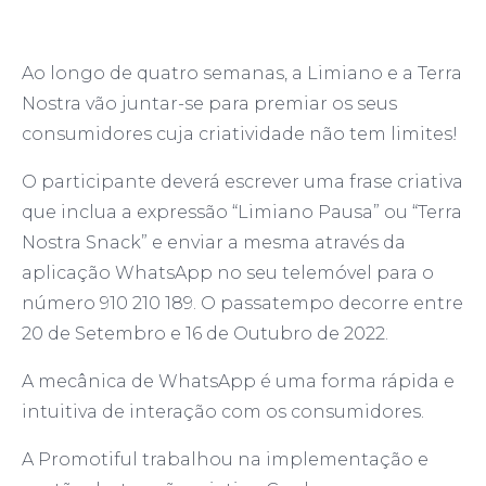
Ao longo de quatro semanas, a Limiano e a Terra
Nostra vão juntar-se para premiar os seus
consumidores cuja criatividade não tem limites!
O participante deverá escrever uma frase criativa
que inclua a expressão “Limiano Pausa” ou “Terra
Nostra Snack” e enviar a mesma através da
aplicação WhatsApp no seu telemóvel para o
número 910 210 189. O passatempo decorre entre
20 de Setembro e 16 de Outubro de 2022.
A mecânica de WhatsApp é uma forma rápida e
intuitiva de interação com os consumidores.
A Promotiful trabalhou na implementação e