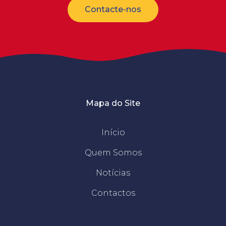
Contacte-nos
Mapa do Site
Início
Quem Somos
Notícias
Contactos