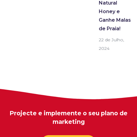
Natural
Honey e
Ganhe Malas
de Praia!
22 de Julho,
2024
Projecte e implemente o seu plano de
marketing