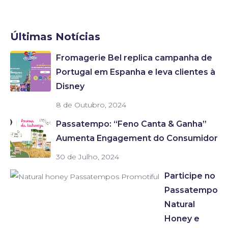
Últimas Notícias
Fromagerie Bel replica campanha de
Portugal em Espanha e leva clientes à
Disney
8 de Outubro, 2024
Passatempo: “Feno Canta & Ganha”
Aumenta Engagement do Consumidor
30 de Julho, 2024
Participe no
Passatempo
Natural
Honey e