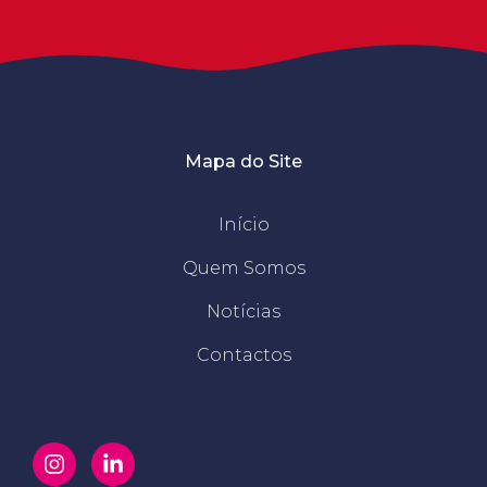
Mapa do Site
Início
Quem Somos
Notícias
Contactos