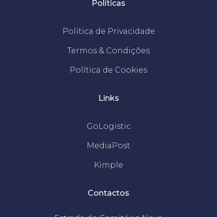
Políticas
Política de Privacidade
Termos & Condições
Política de Cookies
Links
GoLogistic
MediaPost
Kimple
Contactos