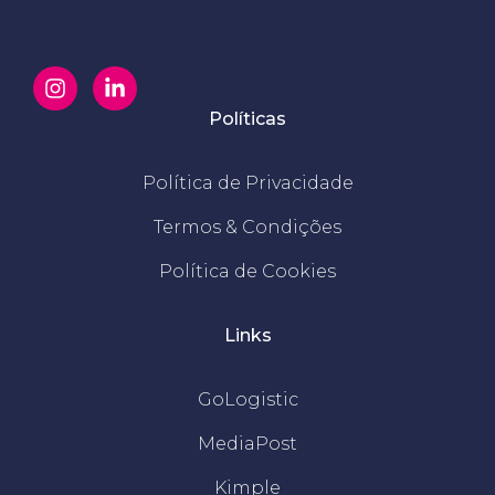
Políticas
Política de Privacidade
Termos & Condições
Política de Cookies
Links
GoLogistic
MediaPost
Kimple