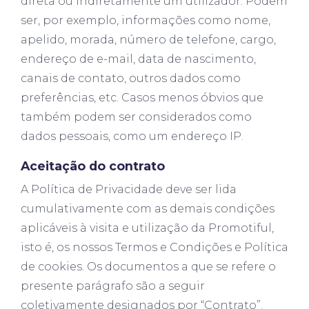
direta ou indiretamente um utilizador. Podem
ser, por exemplo, informações como nome,
apelido, morada, número de telefone, cargo,
endereço de e-mail, data de nascimento,
canais de contato, outros dados como
preferências, etc. Casos menos óbvios que
também podem ser considerados como
dados pessoais, como um endereço IP.
Aceitação do contrato
A Política de Privacidade deve ser lida
cumulativamente com as demais condições
aplicáveis à visita e utilização da Promotiful,
isto é, os nossos Termos e Condições e Política
de cookies. Os documentos a que se refere o
presente parágrafo são a seguir
coletivamente designados por “Contrato”.