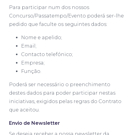
Para participar num dos nossos
Concurso/Passatempo/Evento poderá ser-lhe
pedido que faculte os seguintes dados:
Nome e apelido;
Email;
Contacto telefónico;
Empresa;
Função.
Poderá ser necessário o preenchimento
destes dados para poder participar nestas
iniciativas, exigidos pelas regras do Contrato
que aceitou.
Envio de Newsletter
Se deseja receber a nossa newsletter da