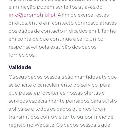
eliminação podem ser feitos através do
info@promotiful.pt
. A fim de exercer estes
direitos, entre em contacto connosco através
dos dados de contacto indicados em 1. Tenha
em conta de que continua a ser o único
responsável pela exatidão dos dados
fornecidos.
Validade
Os seus dados pessoais são mantidos até que
se solicite o cancelamento do serviço, para
que possa aproveitar as nossas ofertas e
serviços especialmente pensados para si. Isto
aplica-se a todos os dados que nos foram
transmitidos como visitante ou por meio de
registo no Website. Os dados pessoais que