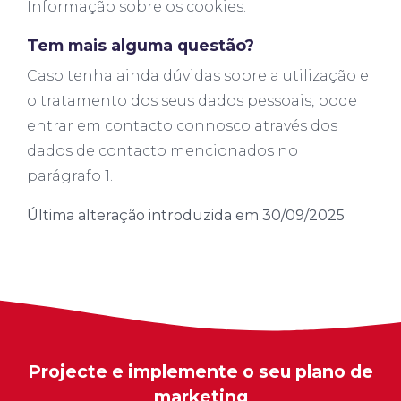
Informação sobre os cookies.
Tem mais alguma questão?
Caso tenha ainda dúvidas sobre a utilização e
o tratamento dos seus dados pessoais, pode
entrar em contacto connosco através dos
dados de contacto mencionados no
parágrafo 1.
Última alteração introduzida em 30/09/2025
Projecte e implemente o seu plano de
marketing