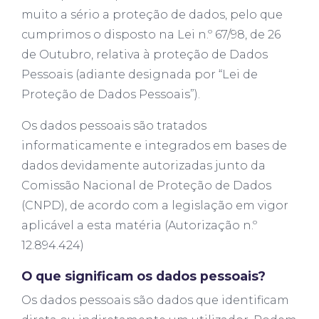
muito a sério a proteção de dados, pelo que
cumprimos o disposto na Lei n.º 67/98, de 26
de Outubro, relativa à proteção de Dados
Pessoais (adiante designada por “Lei de
Proteção de Dados Pessoais”).
Os dados pessoais são tratados
informaticamente e integrados em bases de
dados devidamente autorizadas junto da
Comissão Nacional de Proteção de Dados
(CNPD), de acordo com a legislação em vigor
aplicável a esta matéria (Autorização n.º
12.894.424)
O que significam os dados pessoais?
Os dados pessoais são dados que identificam