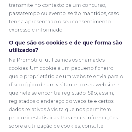
transmite no contexto de um concurso,
passatempo ou evento, serão mantidos, caso
tenha apresentado o seu consentimento
expresso e informado.
O que são os cookies e de que forma são
utilizados?
Na Promotiful utilizamos os chamados
cookies. Um cookie é um pequeno ficheiro
que o proprietário de um website envia para o
disco rígido de um visitante do seu website e
que nele se encontra registado. São, assim,
registados o endereço do website e certos
dados relativos à visita que nos permitem
produzir estatísticas. Para mais informações
sobre a utilização de cookies, consulte