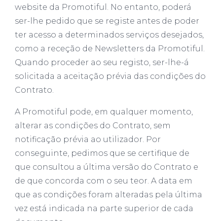
website da Promotiful. No entanto, poderá
ser-lhe pedido que se registe antes de poder
ter acesso a determinados serviços desejados,
como a receção de Newsletters da Promotiful.
Quando proceder ao seu registo, ser-lhe-á
solicitada a aceitação prévia das condições do
Contrato.
A Promotiful pode, em qualquer momento,
alterar as condições do Contrato, sem
notificação prévia ao utilizador. Por
conseguinte, pedimos que se certifique de
que consultou a última versão do Contrato e
de que concorda com o seu teor. A data em
que as condições foram alteradas pela última
vez está indicada na parte superior de cada