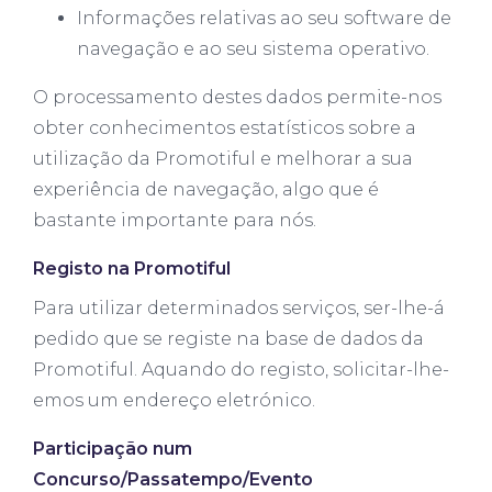
Informações relativas ao seu software de
navegação e ao seu sistema operativo.
O processamento destes dados permite-nos
obter conhecimentos estatísticos sobre a
utilização da Promotiful e melhorar a sua
experiência de navegação, algo que é
bastante importante para nós.
Registo na Promotiful
Para utilizar determinados serviços, ser-lhe-á
pedido que se registe na base de dados da
Promotiful. Aquando do registo, solicitar-lhe-
emos um endereço eletrónico.
Participação num
Concurso/Passatempo/Evento