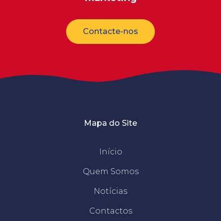
Contacte-nos
Mapa do Site
Início
Quem Somos
Notícias
Contactos