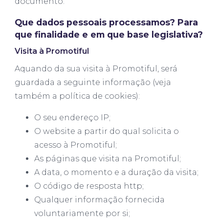
documento.
Que dados pessoais processamos? Para
que finalidade e em que base legislativa?
Visita à Promotiful
Aquando da sua visita à Promotiful, será
guardada a seguinte informação (veja
também a política de cookies):
O seu endereço IP;
O website a partir do qual solicita o
acesso à Promotiful;
As páginas que visita na Promotiful;
A data, o momento e a duração da visita;
O código de resposta http;
Qualquer informação fornecida
voluntariamente por si;