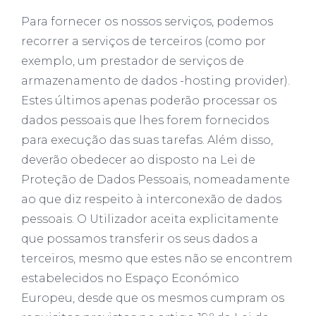
Para fornecer os nossos serviços, podemos
recorrer a serviços de terceiros (como por
exemplo, um prestador de serviços de
armazenamento de dados -hosting provider).
Estes últimos apenas poderão processar os
dados pessoais que lhes forem fornecidos
para execução das suas tarefas. Além disso,
deverão obedecer ao disposto na Lei de
Proteção de Dados Pessoais, nomeadamente
ao que diz respeito à interconexão de dados
pessoais. O Utilizador aceita explicitamente
que possamos transferir os seus dados a
terceiros, mesmo que estes não se encontrem
estabelecidos no Espaço Económico
Europeu, desde que os mesmos cumpram os