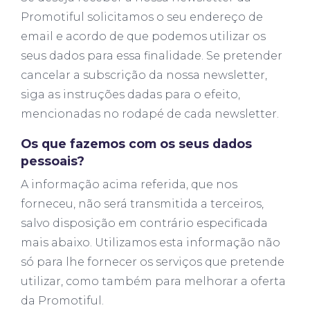
Promotiful solicitamos o seu endereço de
email e acordo de que podemos utilizar os
seus dados para essa finalidade. Se pretender
cancelar a subscrição da nossa newsletter,
siga as instruções dadas para o efeito,
mencionadas no rodapé de cada newsletter.
Os que fazemos com os seus dados
pessoais?
A informação acima referida, que nos
forneceu, não será transmitida a terceiros,
salvo disposição em contrário especificada
mais abaixo. Utilizamos esta informação não
só para lhe fornecer os serviços que pretende
utilizar, como também para melhorar a oferta
da Promotiful.