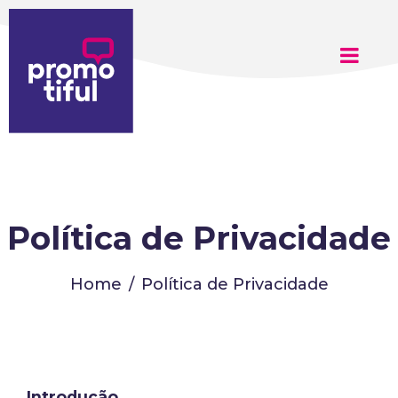
Política de Privacidade
Home
Política de Privacidade
Introdução