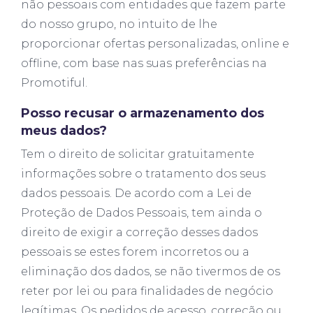
não pessoais com entidades que fazem parte
do nosso grupo, no intuito de lhe
proporcionar ofertas personalizadas, online e
offline, com base nas suas preferências na
Promotiful.
Posso recusar o armazenamento dos
meus dados?
Tem o direito de solicitar gratuitamente
informações sobre o tratamento dos seus
dados pessoais. De acordo com a Lei de
Proteção de Dados Pessoais, tem ainda o
direito de exigir a correção desses dados
pessoais se estes forem incorretos ou a
eliminação dos dados, se não tivermos de os
reter por lei ou para finalidades de negócio
legítimas. Os pedidos de acesso, correção ou