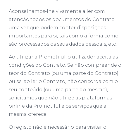
Aconselhamos-lhe vivamente a ler com
atenção todos os documentos do Contrato,
uma vez que podem conter disposições
importantes para si, tais como a forma como
são processados os seus dados pessoais, etc.
Ao utilizar a Promotiful, o utilizador aceita as
condições do Contrato. Se não compreende o
teor do Contrato (ou uma parte do Contrato),
ou se, ao ler o Contrato, não concorda com o
seu conteúdo (ou uma parte do mesmo),
solicitamos que não utilize as plataformas
online da Promotiful e os serviços que a
mesma oferece.
O registo não é necessário para visitar o