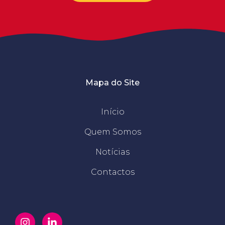
Mapa do Site
Início
Quem Somos
Notícias
Contactos