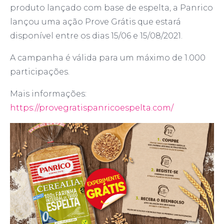
produto lançado com base de espelta, a Panrico
lançou uma ação Prove Grátis que estará
disponível entre os dias 15/06 e 15/08/2021.
A campanha é válida para um máximo de 1.000
participações.
Mais informações:
https://provegratispanricoespelta.com/