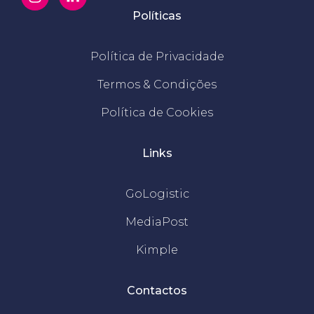
Políticas
Política de Privacidade
Termos & Condições
Política de Cookies
Links
GoLogistic
MediaPost
Kimple
Contactos