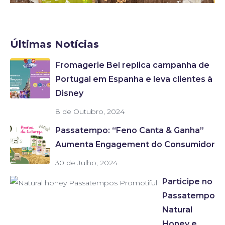
Últimas Notícias
Fromagerie Bel replica campanha de
Portugal em Espanha e leva clientes à
Disney
8 de Outubro, 2024
Passatempo: “Feno Canta & Ganha”
Aumenta Engagement do Consumidor
30 de Julho, 2024
Participe no
Passatempo
Natural
Honey e