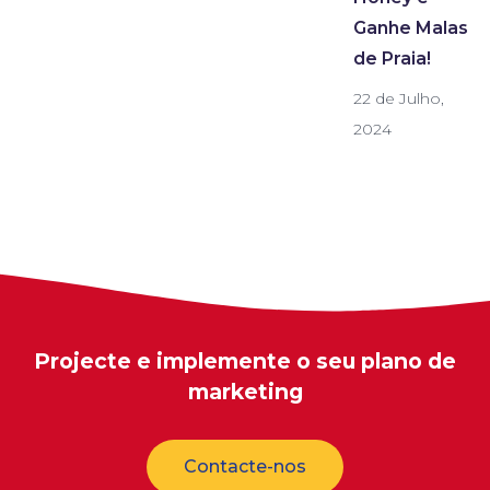
Ganhe Malas
de Praia!
22 de Julho,
2024
Projecte e implemente o seu plano de
marketing
Contacte-nos