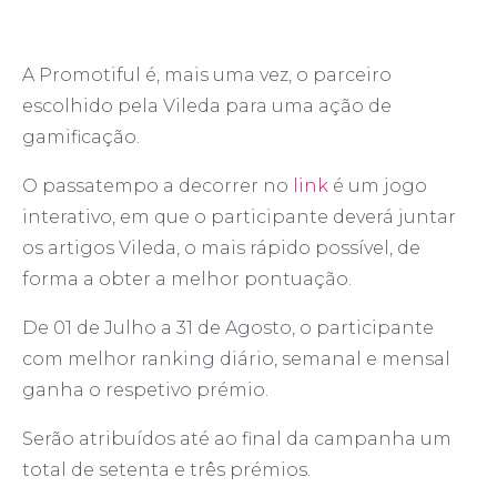
A Promotiful é, mais uma vez, o parceiro
escolhido pela Vileda para uma ação de
gamificação.
O passatempo a decorrer no
link
é um jogo
interativo, em que o participante deverá juntar
os artigos Vileda, o mais rápido possível, de
forma a obter a melhor pontuação.
De 01 de Julho a 31 de Agosto, o participante
com melhor ranking diário, semanal e mensal
ganha o respetivo prémio.
Serão atribuídos até ao final da campanha um
total de setenta e três prémios.