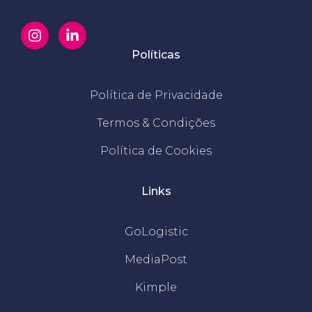
Políticas
Política de Privacidade
Termos & Condições
Política de Cookies
Links
GoLogistic
MediaPost
Kimple