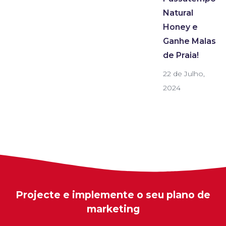
Natural
Honey e
Ganhe Malas
de Praia!
22 de Julho,
2024
Projecte e implemente o seu plano de
marketing