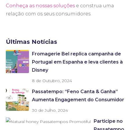
Conheça as nossas soluções
e construa uma
relação com os seus consumidores.
Últimas Notícias
Fromagerie Bel replica campanha de
Portugal em Espanha e leva clientes à
Disney
8 de Outubro, 2024
Passatempo: “Feno Canta & Ganha”
Aumenta Engagement do Consumidor
30 de Julho, 2024
Participe no
Passatempo