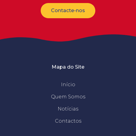
Contacte-nos
Mapa do Site
Início
Quem Somos
Notícias
Contactos