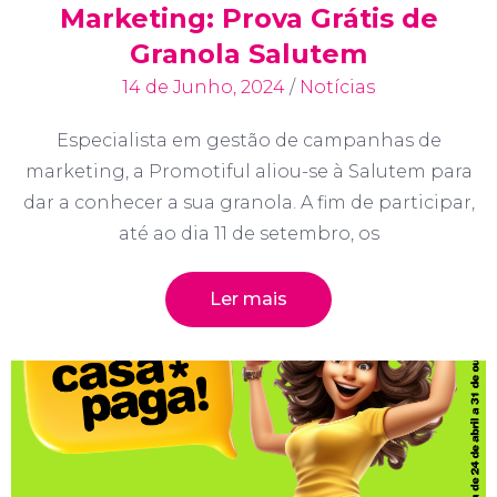
Marketing: Prova Grátis de
Granola Salutem
14 de Junho, 2024
/
Notícias
Especialista em gestão de campanhas de
marketing, a Promotiful aliou-se à Salutem para
dar a conhecer a sua granola. A fim de participar,
até ao dia 11 de setembro, os
Ler mais