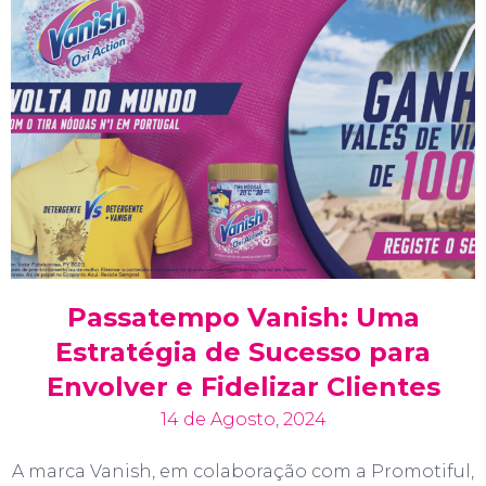
Passatempo Vanish: Uma
Estratégia de Sucesso para
Envolver e Fidelizar Clientes
14 de Agosto, 2024
A marca Vanish, em colaboração com a Promotiful,