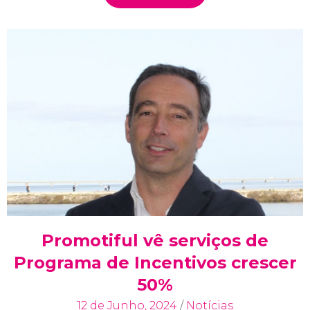
Promotiful vê serviços de
Programa de Incentivos crescer
50%
12 de Junho, 2024
/
Notícias