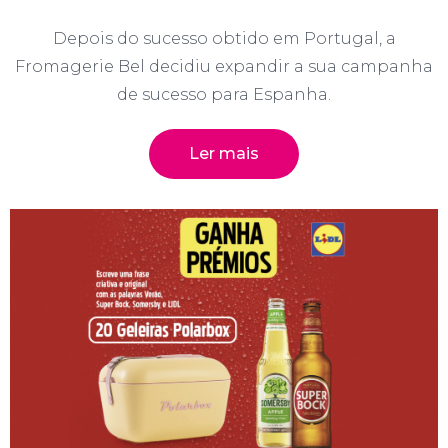
Depois do sucesso obtido em Portugal, a
Fromagerie Bel decidiu expandir a sua campanha
de sucesso para Espanha.
Ler mais