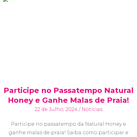
Participe no Passatempo Natural
Honey e Ganhe Malas de Praia!
22 de Julho, 2024
/
Notícias
Participe no passatempo da Natural Honey e
ganhe malas de praia! Saiba como participar e