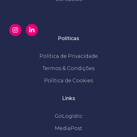
Políticas
Política de Privacidade
Termos & Condições
Política de Cookies
Links
GoLogistic
MediaPost