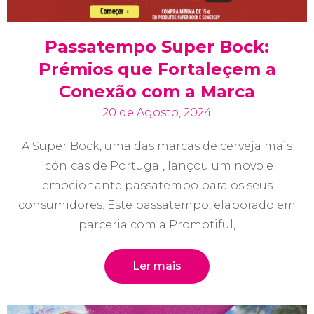
Passatempo Super Bock:
Prémios que Fortaleçem a
Conexão com a Marca
20 de Agosto, 2024
A Super Bock, uma das marcas de cerveja mais
icónicas de Portugal, lançou um novo e
emocionante passatempo para os seus
consumidores. Este passatempo, elaborado em
parceria com a Promotiful,
Ler mais