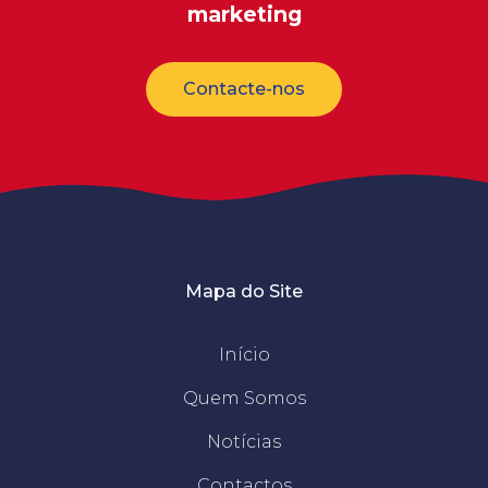
marketing
Contacte-nos
Mapa do Site
Início
Quem Somos
Notícias
Contactos