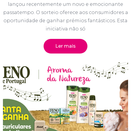
lançou recentemente um novo e emocionante
passatempo. O sorteio oferece aos consumidores a
oportunidade de ganhar prémios fantásticos. Esta
iniciativa não só
Ler mais