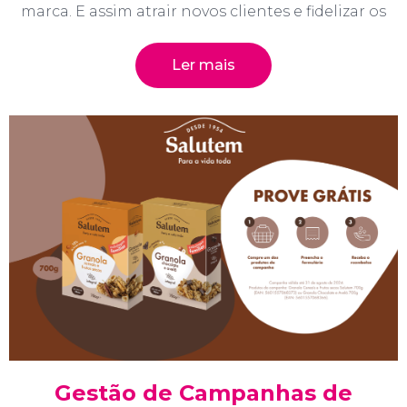
marca. E assim atrair novos clientes e fidelizar os
Ler mais
Gestão de Campanhas de