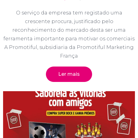
O serviço da empresa tem registado uma
crescente procura, justificado pelo
reconhecimento do mercado desta ser uma
ferramenta importante para motivar os comerciais
A Promotiful, subsidiaria da Promotiful Marketing
França
Ler mais