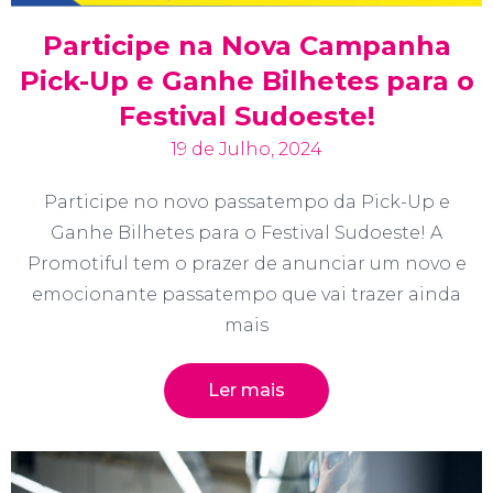
Participe na Nova Campanha
Pick-Up e Ganhe Bilhetes para o
Festival Sudoeste!
19 de Julho, 2024
Participe no novo passatempo da Pick-Up e
Ganhe Bilhetes para o Festival Sudoeste! A
Promotiful tem o prazer de anunciar um novo e
emocionante passatempo que vai trazer ainda
mais
Ler mais