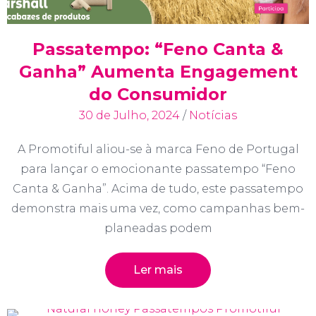
Passatempo: “Feno Canta &
Ganha” Aumenta Engagement
do Consumidor
30 de Julho, 2024
/
Notícias
A Promotiful aliou-se à marca Feno de Portugal
para lançar o emocionante passatempo “Feno
Canta & Ganha”. Acima de tudo, este passatempo
demonstra mais uma vez, como campanhas bem-
planeadas podem
Ler mais