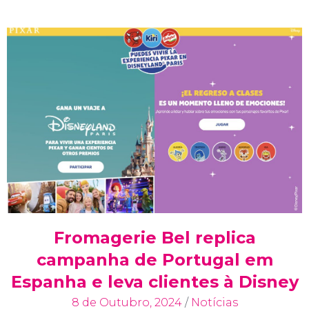
Fromagerie Bel replica
campanha de Portugal em
Espanha e leva clientes à Disney
8 de Outubro, 2024
/
Notícias