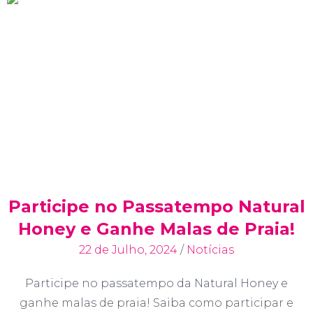
Participe no Passatempo Natural
Honey e Ganhe Malas de Praia!
22 de Julho, 2024
/
Notícias
Participe no passatempo da Natural Honey e
ganhe malas de praia! Saiba como participar e