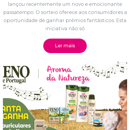
lançou recentemente um novo e emocionante
passatempo. O sorteio oferece aos consumidores a
oportunidade de ganhar prémios fantásticos. Esta
iniciativa não só
Ler mais