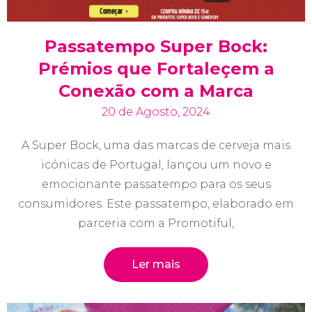
Passatempo Super Bock:
Prémios que Fortaleçem a
Conexão com a Marca
20 de Agosto, 2024
A Super Bock, uma das marcas de cerveja mais
icónicas de Portugal, lançou um novo e
emocionante passatempo para os seus
consumidores. Este passatempo, elaborado em
parceria com a Promotiful,
Ler mais