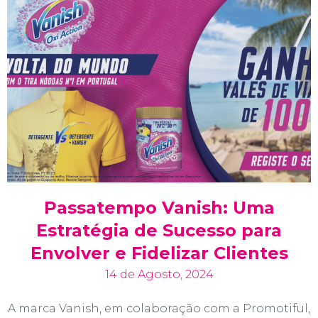
Passatempo Vanish: Uma
Estratégia de Sucesso para
Envolver e Fidelizar Clientes
14 de Agosto, 2024
A marca Vanish, em colaboração com a Promotiful,