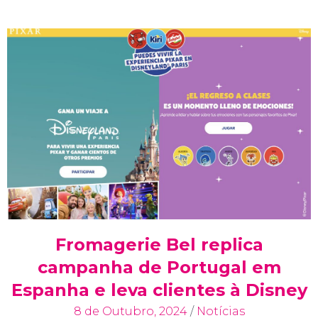
Fromagerie Bel replica
campanha de Portugal em
Espanha e leva clientes à Disney
8 de Outubro, 2024
/
Notícias