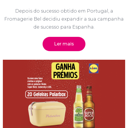
Depois do sucesso obtido em Portugal, a
Fromagerie Bel decidiu expandir a sua campanha
de sucesso para Espanha.
Ler mais