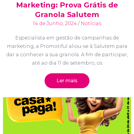
Marketing: Prova Grátis de
Granola Salutem
14 de Junho, 2024
/
Notícias
Especialista em gestão de campanhas de
marketing, a Promotiful aliou-se à Salutem para
dar a conhecer a sua granola. A fim de participar,
até ao dia 11 de setembro, os
Ler mais