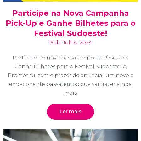
Participe na Nova Campanha
Pick-Up e Ganhe Bilhetes para o
Festival Sudoeste!
19 de Julho, 2024
Participe no novo passatempo da Pick-Up e
Ganhe Bilhetes para o Festival Sudoeste! A
Promotiful tem o prazer de anunciar um novo e
emocionante passatempo que vai trazer ainda
mais
Ler mais