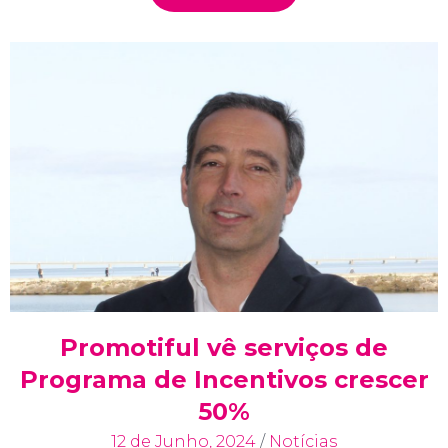
Promotiful vê serviços de
Programa de Incentivos crescer
50%
12 de Junho, 2024
/
Notícias