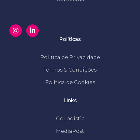
Políticas
Política de Privacidade
Termos & Condições
Política de Cookies
Links
GoLogistic
MediaPost