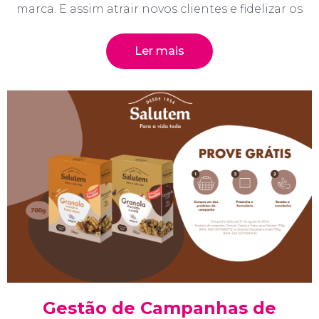
marca. E assim atrair novos clientes e fidelizar os
Ler mais
Gestão de Campanhas de