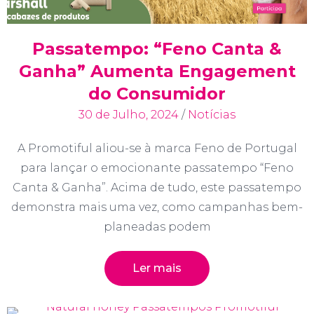
Passatempo: “Feno Canta &
Ganha” Aumenta Engagement
do Consumidor
30 de Julho, 2024
/
Notícias
A Promotiful aliou-se à marca Feno de Portugal
para lançar o emocionante passatempo “Feno
Canta & Ganha”. Acima de tudo, este passatempo
demonstra mais uma vez, como campanhas bem-
planeadas podem
Ler mais