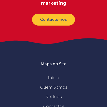
marketing
Contacte-nos
Mapa do Site
Início
Quem Somos
Notícias
Contactos