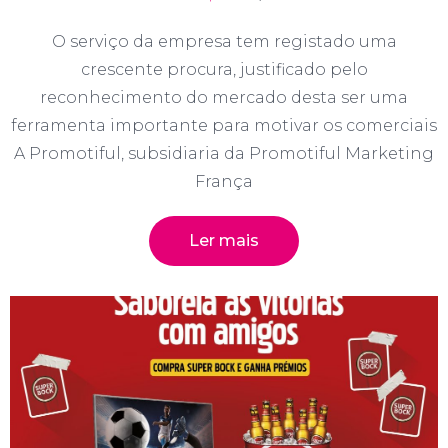
O serviço da empresa tem registado uma
crescente procura, justificado pelo
reconhecimento do mercado desta ser uma
ferramenta importante para motivar os comerciais
A Promotiful, subsidiaria da Promotiful Marketing
França
Ler mais