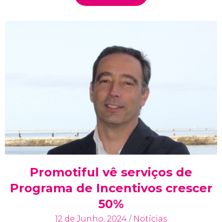
Promotiful vê serviços de
Programa de Incentivos crescer
50%
12 de Junho, 2024
/
Notícias