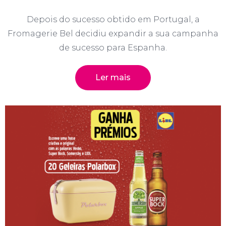
Depois do sucesso obtido em Portugal, a
Fromagerie Bel decidiu expandir a sua campanha
de sucesso para Espanha.
Ler mais