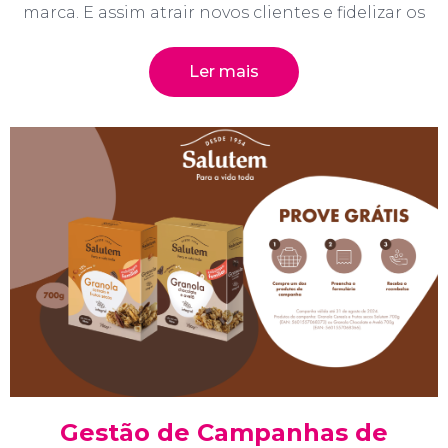
marca. E assim atrair novos clientes e fidelizar os
Ler mais
Gestão de Campanhas de