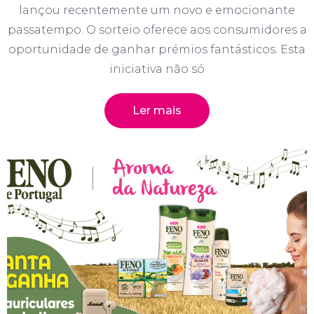
lançou recentemente um novo e emocionante
passatempo. O sorteio oferece aos consumidores a
oportunidade de ganhar prémios fantásticos. Esta
iniciativa não só
Ler mais