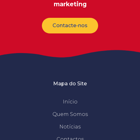
marketing
Contacte-nos
Mapa do Site
Início
Quem Somos
Notícias
Contactos