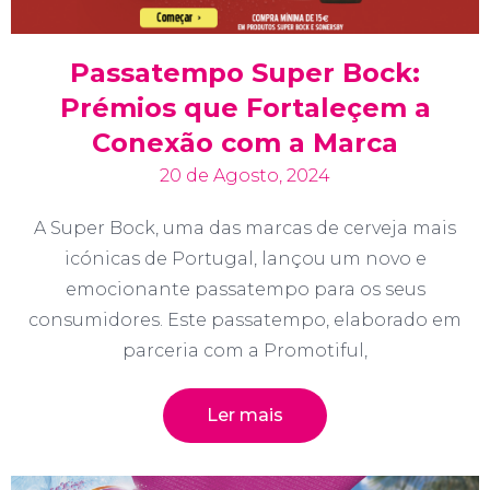
Passatempo Super Bock:
Prémios que Fortaleçem a
Conexão com a Marca
20 de Agosto, 2024
A Super Bock, uma das marcas de cerveja mais
icónicas de Portugal, lançou um novo e
emocionante passatempo para os seus
consumidores. Este passatempo, elaborado em
parceria com a Promotiful,
Ler mais