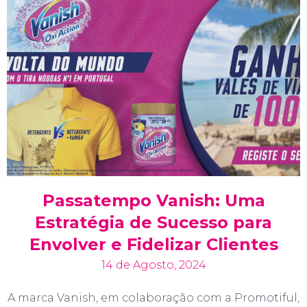
Passatempo Vanish: Uma
Estratégia de Sucesso para
Envolver e Fidelizar Clientes
14 de Agosto, 2024
A marca Vanish, em colaboração com a Promotiful,