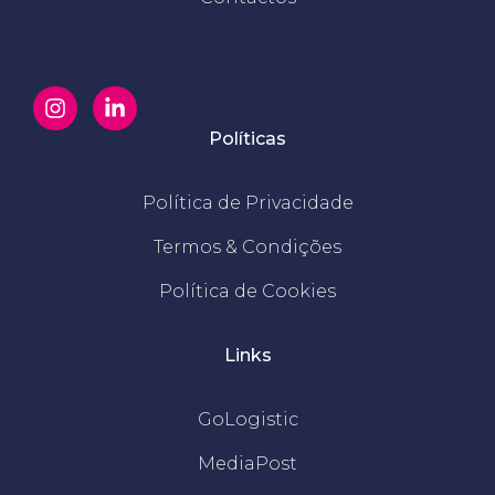
Políticas
Política de Privacidade
Termos & Condições
Política de Cookies
Links
GoLogistic
MediaPost