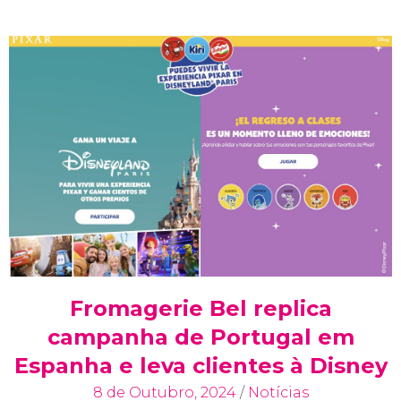
Fromagerie Bel replica
campanha de Portugal em
Espanha e leva clientes à Disney
8 de Outubro, 2024
/
Notícias