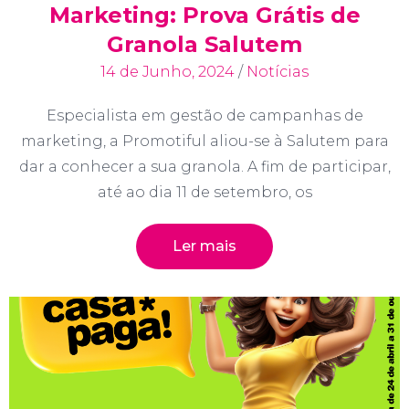
Marketing: Prova Grátis de
Granola Salutem
14 de Junho, 2024
/
Notícias
Especialista em gestão de campanhas de
marketing, a Promotiful aliou-se à Salutem para
dar a conhecer a sua granola. A fim de participar,
até ao dia 11 de setembro, os
Ler mais