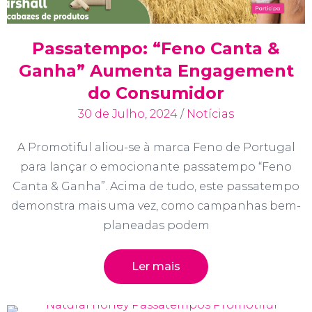
Passatempo: “Feno Canta &
Ganha” Aumenta Engagement
do Consumidor
30 de Julho, 2024
/
Notícias
A Promotiful aliou-se à marca Feno de Portugal
para lançar o emocionante passatempo “Feno
Canta & Ganha”. Acima de tudo, este passatempo
demonstra mais uma vez, como campanhas bem-
planeadas podem
Ler mais