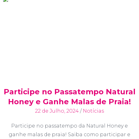
Participe no Passatempo Natural
Honey e Ganhe Malas de Praia!
22 de Julho, 2024
/
Notícias
Participe no passatempo da Natural Honey e
ganhe malas de praia! Saiba como participar e