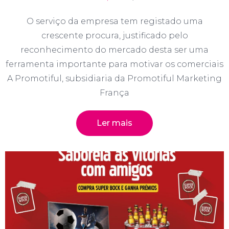
O serviço da empresa tem registado uma
crescente procura, justificado pelo
reconhecimento do mercado desta ser uma
ferramenta importante para motivar os comerciais
A Promotiful, subsidiaria da Promotiful Marketing
França
Ler mais