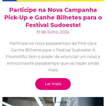
Participe na Nova Campanha
Pick-Up e Ganhe Bilhetes para o
Festival Sudoeste!
19 de Julho, 2024
Participe no novo passatempo da Pick-Up e
Ganhe Bilhetes para o Festival Sudoeste! A
Promotiful tem o prazer de anunciar um novo e
emocionante passatempo que vai trazer ainda
mais
Ler mais