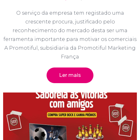
O serviço da empresa tem registado uma
crescente procura, justificado pelo
reconhecimento do mercado desta ser uma
ferramenta importante para motivar os comerciais
A Promotiful, subsidiaria da Promotiful Marketing
França
Ler mais