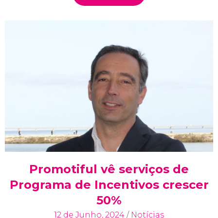
Promotiful vê serviços de
Programa de Incentivos crescer
50%
12 de Junho, 2024
/
Notícias