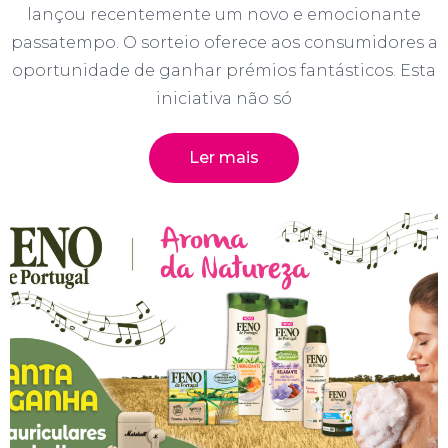
lançou recentemente um novo e emocionante
passatempo. O sorteio oferece aos consumidores a
oportunidade de ganhar prémios fantásticos. Esta
iniciativa não só
Ler mais