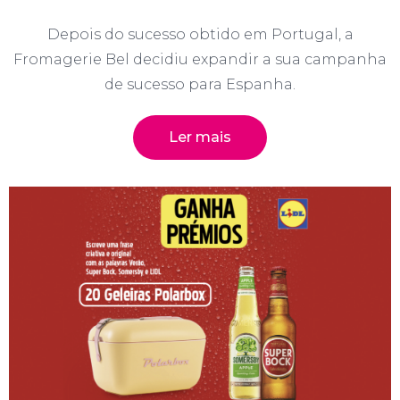
Depois do sucesso obtido em Portugal, a
Fromagerie Bel decidiu expandir a sua campanha
de sucesso para Espanha.
Ler mais