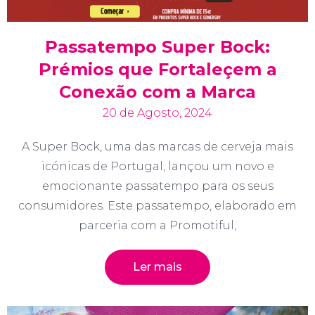
Passatempo Super Bock:
Prémios que Fortaleçem a
Conexão com a Marca
20 de Agosto, 2024
A Super Bock, uma das marcas de cerveja mais
icónicas de Portugal, lançou um novo e
emocionante passatempo para os seus
consumidores. Este passatempo, elaborado em
parceria com a Promotiful,
Ler mais