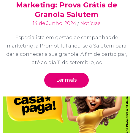
Marketing: Prova Grátis de
Granola Salutem
14 de Junho, 2024
/
Notícias
Especialista em gestão de campanhas de
marketing, a Promotiful aliou-se à Salutem para
dar a conhecer a sua granola. A fim de participar,
até ao dia 11 de setembro, os
Ler mais