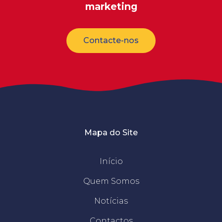
marketing
Contacte-nos
Mapa do Site
Início
Quem Somos
Notícias
Contactos