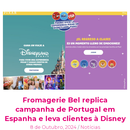
Fromagerie Bel replica
campanha de Portugal em
Espanha e leva clientes à Disney
8 de Outubro, 2024
/
Notícias