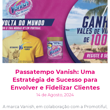
Passatempo Vanish: Uma
Estratégia de Sucesso para
Envolver e Fidelizar Clientes
14 de Agosto, 2024
A marca Vanish, em colaboração com a Promotiful,