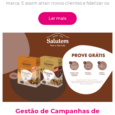
marca. E assim atrair novos clientes e fidelizar os
Ler mais
Gestão de Campanhas de