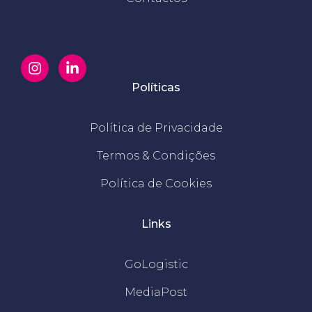
Políticas
Política de Privacidade
Termos & Condições
Política de Cookies
Links
GoLogistic
MediaPost