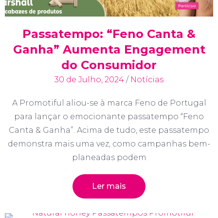
Passatempo: “Feno Canta &
Ganha” Aumenta Engagement
do Consumidor
30 de Julho, 2024
/
Notícias
A Promotiful aliou-se à marca Feno de Portugal
para lançar o emocionante passatempo “Feno
Canta & Ganha”. Acima de tudo, este passatempo
demonstra mais uma vez, como campanhas bem-
planeadas podem
Ler mais