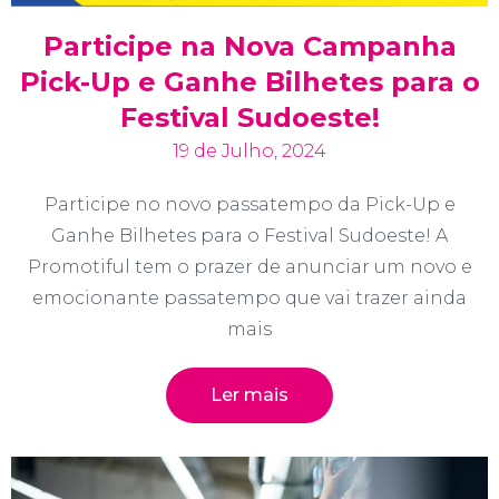
Participe na Nova Campanha
Pick-Up e Ganhe Bilhetes para o
Festival Sudoeste!
19 de Julho, 2024
Participe no novo passatempo da Pick-Up e
Ganhe Bilhetes para o Festival Sudoeste! A
Promotiful tem o prazer de anunciar um novo e
emocionante passatempo que vai trazer ainda
mais
Ler mais