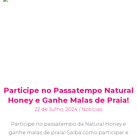
Participe no Passatempo Natural
Honey e Ganhe Malas de Praia!
22 de Julho, 2024
/
Notícias
Participe no passatempo da Natural Honey e
ganhe malas de praia! Saiba como participar e