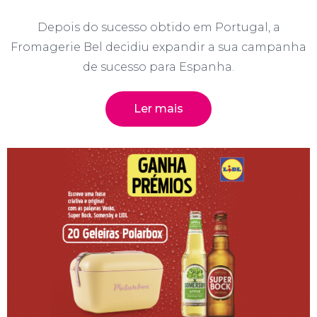
Depois do sucesso obtido em Portugal, a
Fromagerie Bel decidiu expandir a sua campanha
de sucesso para Espanha.
Ler mais