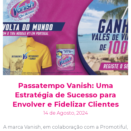
Passatempo Vanish: Uma
Estratégia de Sucesso para
Envolver e Fidelizar Clientes
14 de Agosto, 2024
A marca Vanish, em colaboração com a Promotiful,