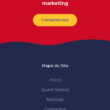
marketing
Contacte-nos
Mapa do Site
Início
Quem Somos
Notícias
Contactos