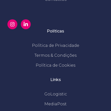
Políticas
Política de Privacidade
Termos & Condições
Política de Cookies
Links
GoLogistic
MediaPost