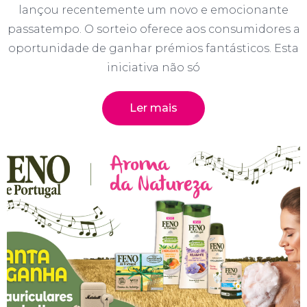
lançou recentemente um novo e emocionante
passatempo. O sorteio oferece aos consumidores a
oportunidade de ganhar prémios fantásticos. Esta
iniciativa não só
Ler mais