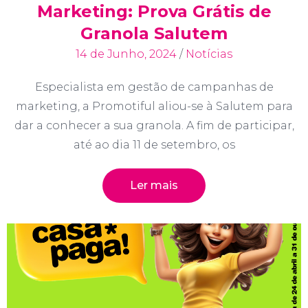
Marketing: Prova Grátis de
Granola Salutem
14 de Junho, 2024
/
Notícias
Especialista em gestão de campanhas de
marketing, a Promotiful aliou-se à Salutem para
dar a conhecer a sua granola. A fim de participar,
até ao dia 11 de setembro, os
Ler mais