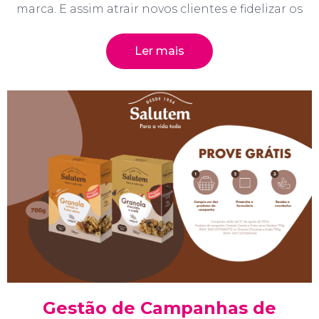
marca. E assim atrair novos clientes e fidelizar os
Ler mais
Gestão de Campanhas de