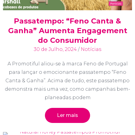
Passatempo: “Feno Canta &
Ganha” Aumenta Engagement
do Consumidor
30 de Julho, 2024
/
Notícias
A Promotiful aliou-se à marca Feno de Portugal
para lançar o emocionante passatempo “Feno
Canta & Ganha”. Acima de tudo, este passatempo
demonstra mais uma vez, como campanhas bem-
planeadas podem
Ler mais