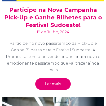
Participe na Nova Campanha
Pick-Up e Ganhe Bilhetes para o
Festival Sudoeste!
19 de Julho, 2024
Participe no novo passatempo da Pick-Up e
Ganhe Bilhetes para o Festival Sudoeste! A
Promotiful tem o prazer de anunciar um novo e
emocionante passatempo que vai trazer ainda
mais
Ler mais