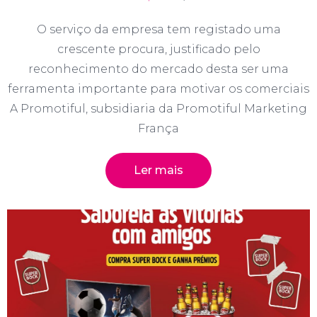
O serviço da empresa tem registado uma
crescente procura, justificado pelo
reconhecimento do mercado desta ser uma
ferramenta importante para motivar os comerciais
A Promotiful, subsidiaria da Promotiful Marketing
França
Ler mais