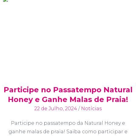
Participe no Passatempo Natural
Honey e Ganhe Malas de Praia!
22 de Julho, 2024
/
Notícias
Participe no passatempo da Natural Honey e
ganhe malas de praia! Saiba como participar e