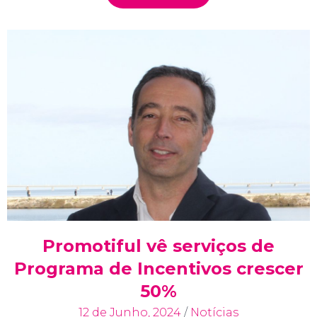
Promotiful vê serviços de
Programa de Incentivos crescer
50%
12 de Junho, 2024
/
Notícias