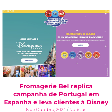
Fromagerie Bel replica
campanha de Portugal em
Espanha e leva clientes à Disney
8 de Outubro, 2024
/
Notícias