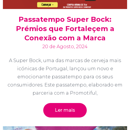
Passatempo Super Bock:
Prémios que Fortaleçem a
Conexão com a Marca
20 de Agosto, 2024
A Super Bock, uma das marcas de cerveja mais
icónicas de Portugal, lançou um novo e
emocionante passatempo para os seus
consumidores. Este passatempo, elaborado em
parceria com a Promotiful,
Ler mais