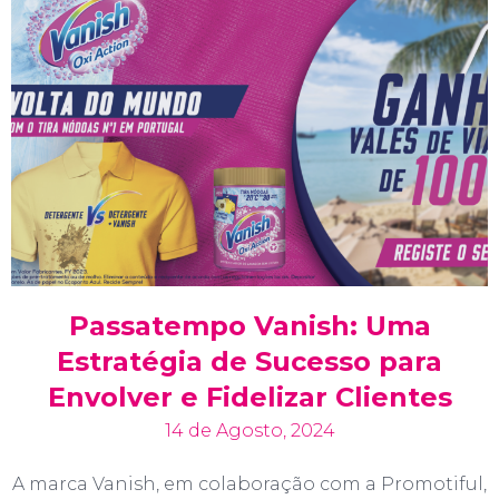
Passatempo Vanish: Uma
Estratégia de Sucesso para
Envolver e Fidelizar Clientes
14 de Agosto, 2024
A marca Vanish, em colaboração com a Promotiful,