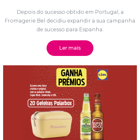
Depois do sucesso obtido em Portugal, a
Fromagerie Bel decidiu expandir a sua campanha
de sucesso para Espanha.
Ler mais