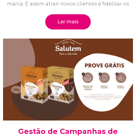
marca. E assim atrair novos clientes e fidelizar os
Ler mais
Gestão de Campanhas de