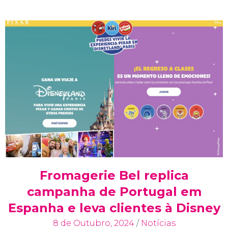
Fromagerie Bel replica
campanha de Portugal em
Espanha e leva clientes à Disney
8 de Outubro, 2024
/
Notícias