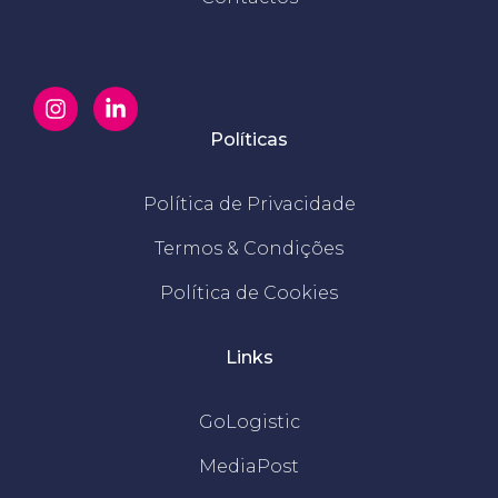
Políticas
Política de Privacidade
Termos & Condições
Política de Cookies
Links
GoLogistic
MediaPost