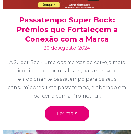
Passatempo Super Bock:
Prémios que Fortaleçem a
Conexão com a Marca
20 de Agosto, 2024
A Super Bock, uma das marcas de cerveja mais
icónicas de Portugal, lançou um novo e
emocionante passatempo para os seus
consumidores. Este passatempo, elaborado em
parceria com a Promotiful,
Ler mais