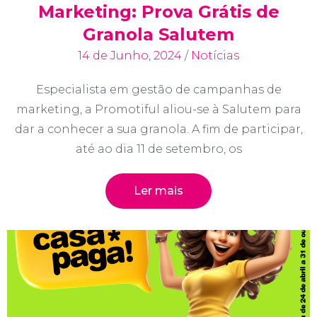
Marketing: Prova Grátis de
Granola Salutem
14 de Junho, 2024
/
Notícias
Especialista em gestão de campanhas de
marketing, a Promotiful aliou-se à Salutem para
dar a conhecer a sua granola. A fim de participar,
até ao dia 11 de setembro, os
Ler mais