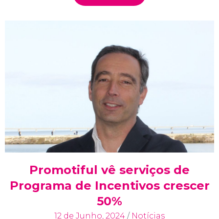
Promotiful vê serviços de
Programa de Incentivos crescer
50%
12 de Junho, 2024
/
Notícias