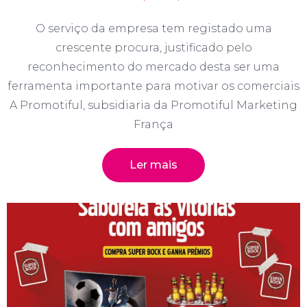
O serviço da empresa tem registado uma
crescente procura, justificado pelo
reconhecimento do mercado desta ser uma
ferramenta importante para motivar os comerciais
A Promotiful, subsidiaria da Promotiful Marketing
França
Ler mais