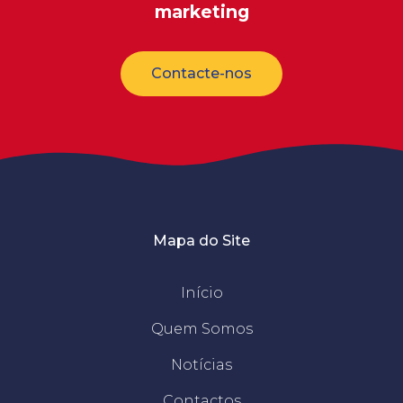
marketing
Contacte-nos
Mapa do Site
Início
Quem Somos
Notícias
Contactos