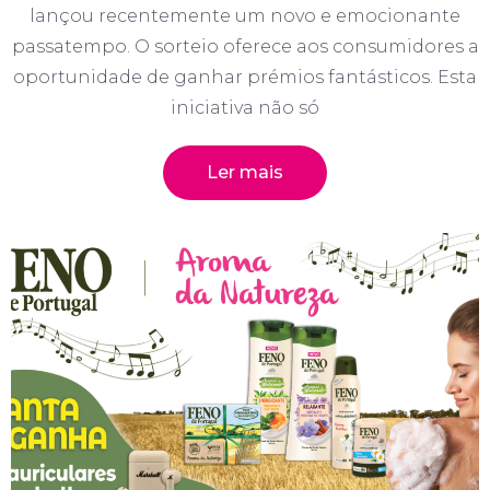
lançou recentemente um novo e emocionante
passatempo. O sorteio oferece aos consumidores a
oportunidade de ganhar prémios fantásticos. Esta
iniciativa não só
Ler mais