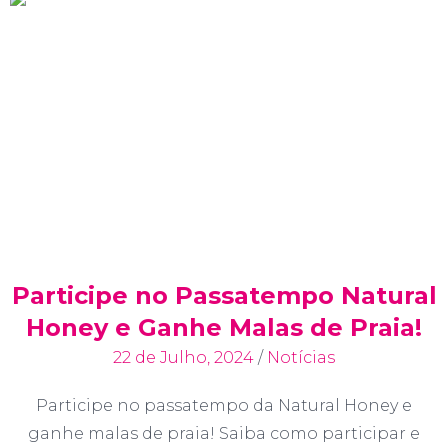
Participe no Passatempo Natural
Honey e Ganhe Malas de Praia!
22 de Julho, 2024
/
Notícias
Participe no passatempo da Natural Honey e
ganhe malas de praia! Saiba como participar e