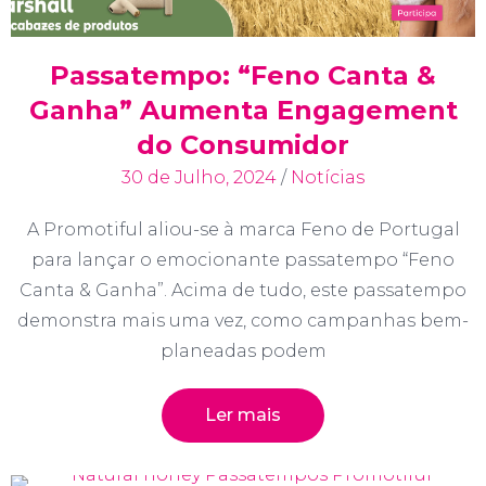
Passatempo: “Feno Canta &
Ganha” Aumenta Engagement
do Consumidor
30 de Julho, 2024
/
Notícias
A Promotiful aliou-se à marca Feno de Portugal
para lançar o emocionante passatempo “Feno
Canta & Ganha”. Acima de tudo, este passatempo
demonstra mais uma vez, como campanhas bem-
planeadas podem
Ler mais