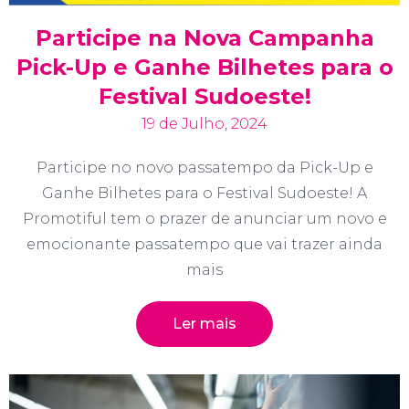
Participe na Nova Campanha
Pick-Up e Ganhe Bilhetes para o
Festival Sudoeste!
19 de Julho, 2024
Participe no novo passatempo da Pick-Up e
Ganhe Bilhetes para o Festival Sudoeste! A
Promotiful tem o prazer de anunciar um novo e
emocionante passatempo que vai trazer ainda
mais
Ler mais